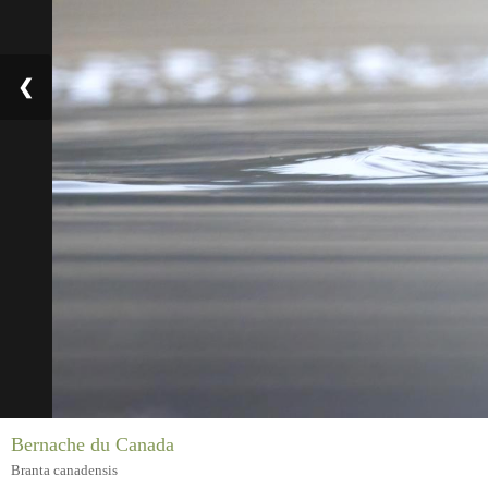
❮
Bernache du Canada
Branta canadensis