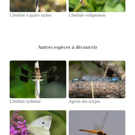
Libellule à quatre taches
Libellule voluptueuse
Autres espèces à découvrir
Libellule lydienne
Agrion des scirpes