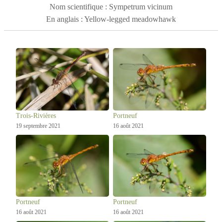
Nom scientifique : Sympetrum vicinum
En anglais : Yellow-legged meadowhawk
Trois-Rivières
Portneuf
19 septembre 2021
16 août 2021
Portneuf
Portneuf
16 août 2021
16 août 2021