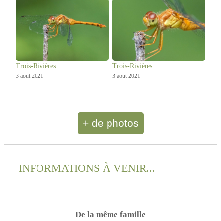
Trois-Rivières
Trois-Rivières
3 août 2021
3 août 2021
+ de photos
INFORMATIONS À VENIR...
De la même famille