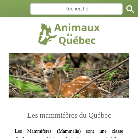
Les mammifères du Québec
Les Mammifères (Mammalia) sont une classe