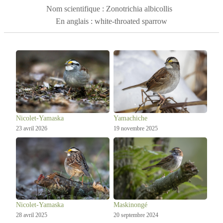
Nom scientifique : Zonotrichia albicollis
En anglais : white-throated sparrow
Nicolet-Yamaska
Yamachiche
23 avril 2026
19 novembre 2025
Nicolet-Yamaska
Maskinongé
28 avril 2025
20 septembre 2024