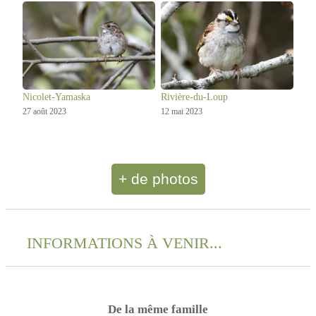
Nicolet-Yamaska
Rivière-du-Loup
27 août 2023
12 mai 2023
+ de photos
INFORMATIONS À VENIR...
De la même famille