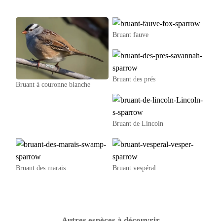
Bruant fauve
Bruant des prés
Bruant à couronne blanche
Bruant de Lincoln
Bruant des marais
Bruant vespéral
Autres espèces à découvrir