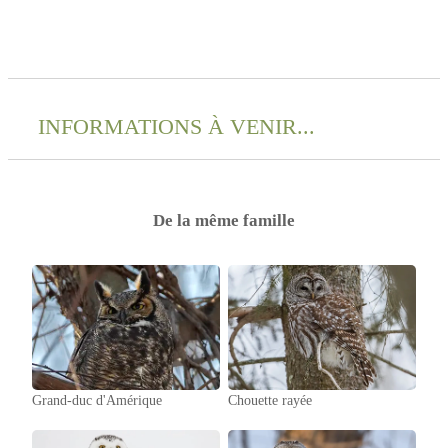
INFORMATIONS À VENIR...
De la même famille
Grand-duc d'Amérique
Chouette rayée