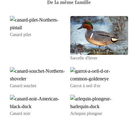
De la même famille
Canard pilet
Sarcelle d'hiver
Canard souchet
Garrot à oeil d'or
Canard noir
Arlequin plongeur