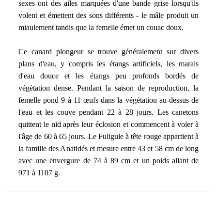
sexes ont des ailes marquées d'une bande grise lorsqu'ils
volent et émettent des sons différents - le mâle produit un
miaulement tandis que la femelle émet un couac doux.
Ce canard plongeur se trouve généralement sur divers
plans d'eau, y compris les étangs artificiels, les marais
d'eau douce et les étangs peu profonds bordés de
végétation dense. Pendant la saison de reproduction, la
femelle pond 9 à 11 œufs dans la végétation au-dessus de
l'eau et les couve pendant 22 à 28 jours. Les canetons
quittent le nid après leur éclosion et commencent à voler à
l'âge de 60 à 65 jours. Le Fuligule à tête rouge appartient à
la famille des Anatidés et mesure entre 43 et 58 cm de long
avec une envergure de 74 à 89 cm et un poids allant de
971 à 1107 g.