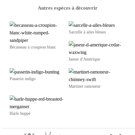
Autres espèces à découvrir
Sarcelle à ailes bleues
Bécasseau à croupion blanc
Jaseur d'Amérique
Passerin indigo
Martinet ramoneur
Harle huppé