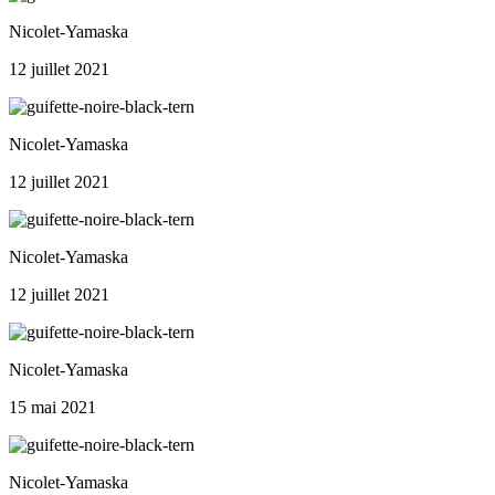
Nicolet-Yamaska
12 juillet 2021
Nicolet-Yamaska
12 juillet 2021
Nicolet-Yamaska
12 juillet 2021
Nicolet-Yamaska
15 mai 2021
Nicolet-Yamaska