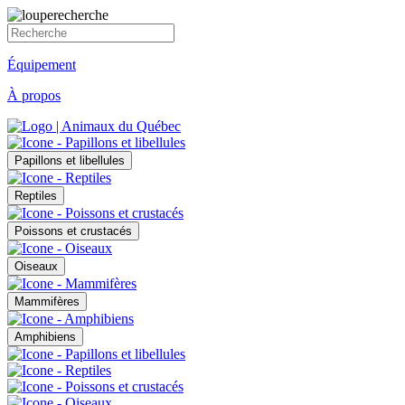
Équipement
À propos
Papillons et libellules
Reptiles
Poissons et crustacés
Oiseaux
Mammifères
Amphibiens