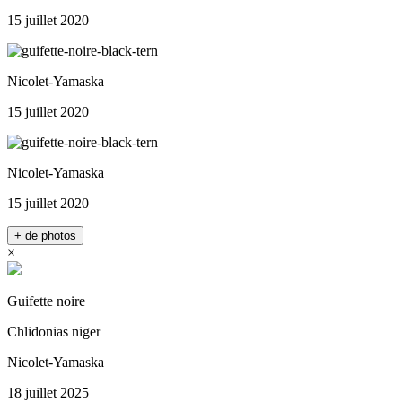
15 juillet 2020
Nicolet-Yamaska
15 juillet 2020
Nicolet-Yamaska
15 juillet 2020
+ de photos
×
Guifette noire
Chlidonias niger
Nicolet-Yamaska
18 juillet 2025