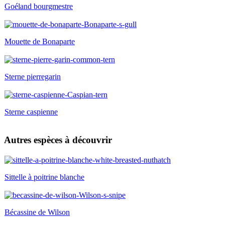
Goéland bourgmestre
Mouette de Bonaparte
Sterne pierregarin
Sterne caspienne
Autres espèces à découvrir
Sittelle à poitrine blanche
Bécassine de Wilson