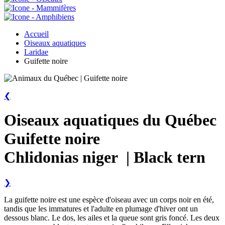
Accueil
Oiseaux aquatiques
Laridae
Guifette noire
❮
Oiseaux aquatiques du Québec
Guifette noire
Chlidonias niger | Black tern
❯
La
guifette noire
est une espèce d'oiseau avec un corps noir en été,
tandis que les immatures et l'adulte en plumage d'hiver ont un
dessous blanc. Le dos, les ailes et la queue sont gris foncé. Les deux