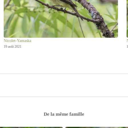
Nicolet-Yamaska
19 août 2021
1
De la même famille