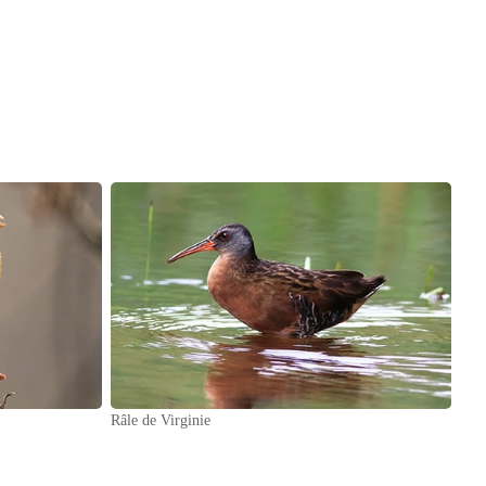
Râle de Virginie