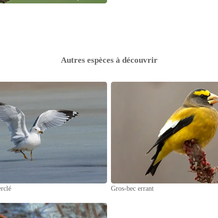
Autres espèces à découvrir
rclé
Gros-bec errant