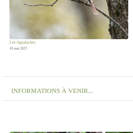
Les Appalaches
16 mai 2025
INFORMATIONS À VENIR...