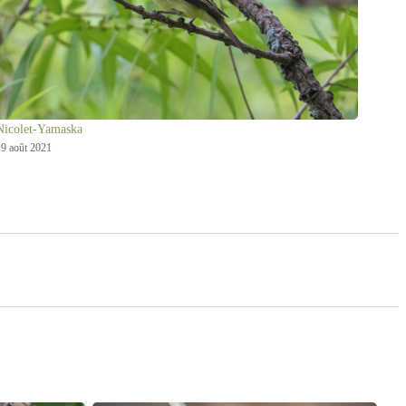
Nicolet-Yamaska
9 août 2021