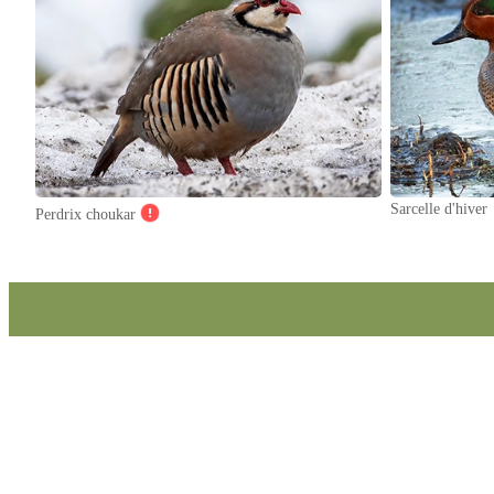
Sarcelle d'hiver
Perdrix choukar