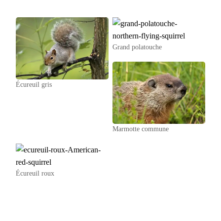
Grand polatouche
Écureuil gris
Marmotte commune
Écureuil roux