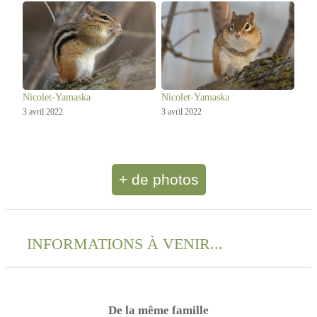
Nicolet-Yamaska
Nicolet-Yamaska
3 avril 2022
3 avril 2022
+ de photos
INFORMATIONS À VENIR...
De la même famille