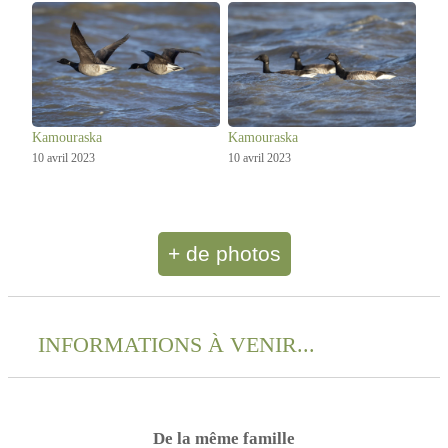
Kamouraska
Kamouraska
10 avril 2023
10 avril 2023
+ de photos
INFORMATIONS À VENIR...
De la même famille