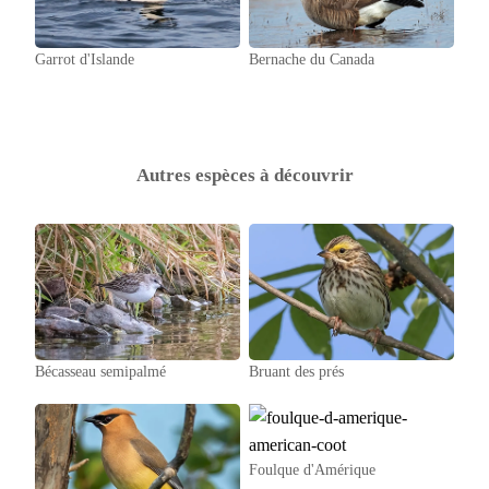
Garrot d'Islande
Bernache du Canada
Autres espèces à découvrir
Bécasseau semipalmé
Bruant des prés
Foulque d'Amérique