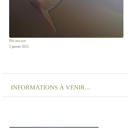
Bécancour
1 janvier 2013
INFORMATIONS À VENIR...