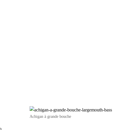
Achigan à grande bouche