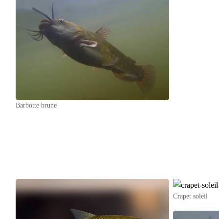
Barbotte brune
Crapet soleil