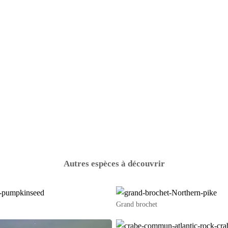
Autres espèces à découvrir
Grand brochet