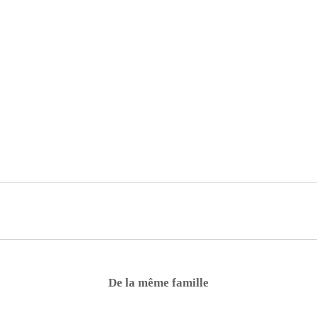
De la même famille