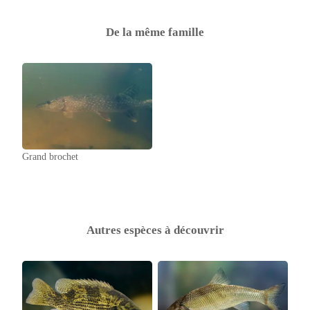
De la même famille
Grand brochet
Autres espèces à découvrir