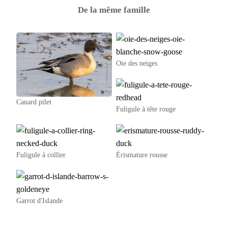
De la même famille
Oie des neiges
Canard pilet
Fuligule à tête rouge
Fuligule à collier
Érismature rousse
Garrot d'Islande