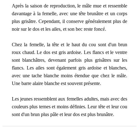
Après la saison de reproduction, le mâle mue et ressemble
davantage à la femelle, avec une tête brunâtre et un corps
plus grisâtre. Cependant, il conserve généralement plus de
noir sur le dos et les ailes, et son bec reste foncé.
Chez la femelle, la tête et le haut du cou sont d'un brun
roux chaud. Le dos est gris ardoise. Les flancs et le ventre
sont blanchâtres, devenant parfois plus grisâtres sur les
flancs. Les ailes sont également gris ardoise et blanches,
avec une tache blanche moins étendue que chez le mâle.
Une barre alaire blanche est souvent présente.
Les jeunes ressemblent aux femelles adultes, mais avec des
couleurs plus ternes et moins définies. Leur tête et leur cou
sont d'un brun plus pâle et leur dos est plus brunâtre.