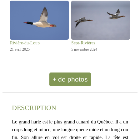
Rivière-du-Loup
Sept-Rivières
21 avril 2025
5 novembre 2024
+ de photos
DESCRIPTION
Le grand harle est le plus grand canard du Québec. Il a un
corps long et mince, une longue queue raide et un long cou
fin. Son allure en vol est droite et rapide. La tête est