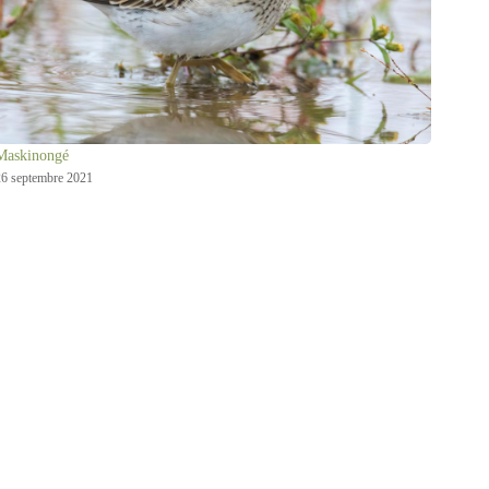
Maskinongé
6 septembre 2021