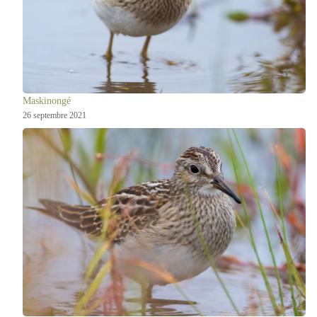
Maskinongé
26 septembre 2021