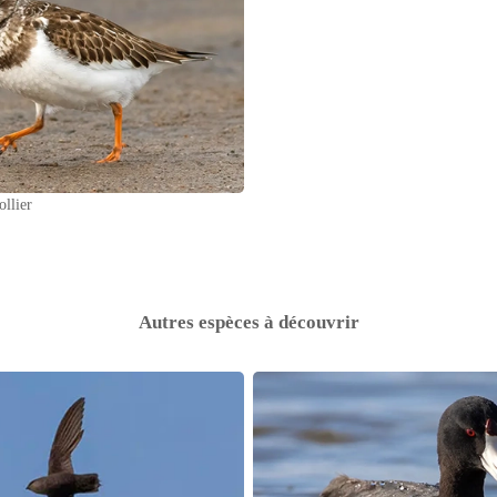
ollier
Autres espèces à découvrir