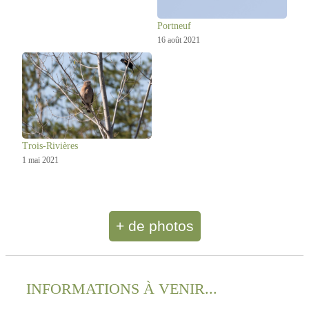
Portneuf
16 août 2021
Trois-Rivières
1 mai 2021
+ de photos
INFORMATIONS À VENIR...