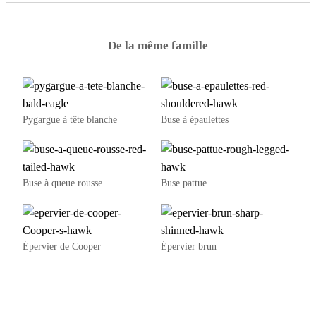
De la même famille
Pygargue à tête blanche
Buse à épaulettes
Buse à queue rousse
Buse pattue
Épervier de Cooper
Épervier brun