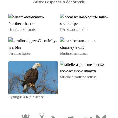
Autres espèces à découvrir
Busard des marais
Bécasseau de Baird
Paruline tigrée
Martinet ramoneur
Sittelle à poitrine rousse
Pygargue à tête blanche